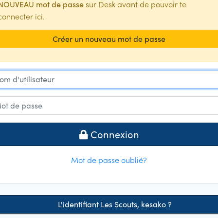
sur Desk avant de pouvoir te
NOUVEAU mot de passe
connecter ici.
Créer un nouveau mot de passe
 d'utilisateur
 de passe
Connexion
Mot de passe oublié?
L'identifiant Les Scouts, kesako ?